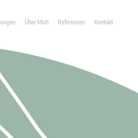
lungen
Über Mich
Referenzen
Kontakt