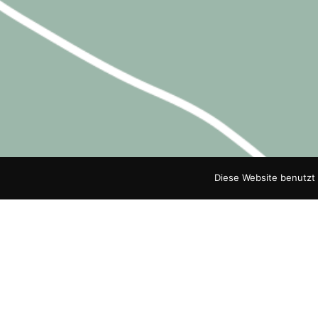
Diese Website benutzt 