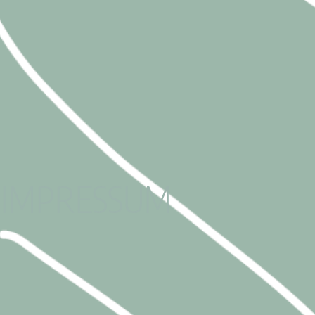
IMPRESSUM