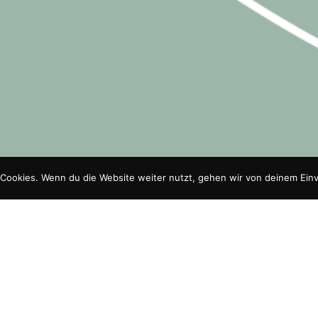
Cookies. Wenn du die Website weiter nutzt, gehen wir von deinem Einv